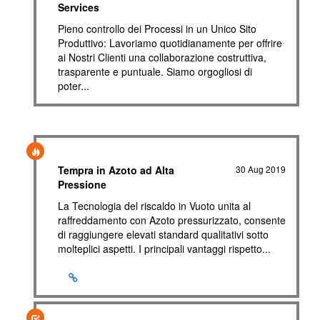
Services
Pieno controllo dei Processi in un Unico Sito
Produttivo: Lavoriamo quotidianamente per offrire
ai Nostri Clienti una collaborazione costruttiva,
trasparente e puntuale. Siamo orgogliosi di
poter...
Tempra in Azoto ad Alta
30 Aug 2019
Pressione
La Tecnologia del riscaldo in Vuoto unita al
raffreddamento con Azoto pressurizzato, consente
di raggiungere elevati standard qualitativi sotto
molteplici aspetti. I principali vantaggi rispetto...