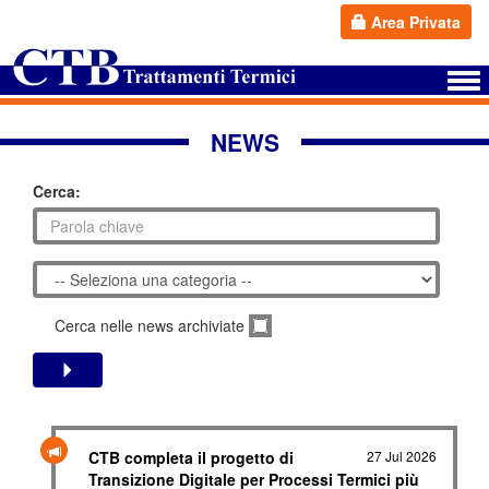
Area Privata
NEWS
Cerca:
Cerca nelle news archiviate
CTB completa il progetto di
27 Jul 2026
Transizione Digitale per Processi Termici più