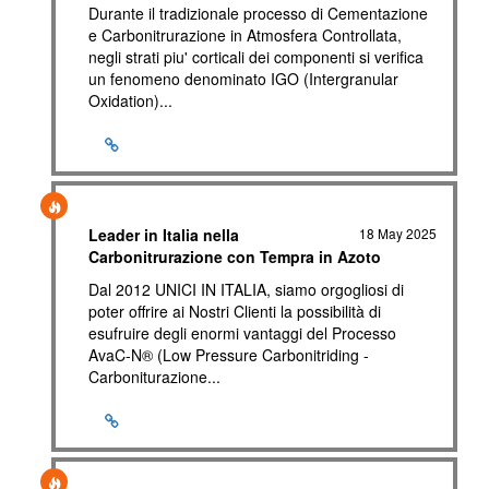
Durante il tradizionale processo di Cementazione
e Carbonitrurazione in Atmosfera Controllata,
negli strati piu' corticali dei componenti si verifica
un fenomeno denominato IGO (Intergranular
Oxidation)...
Leader in Italia nella
18 May 2025
Carbonitrurazione con Tempra in Azoto
Dal 2012 UNICI IN ITALIA, siamo orgogliosi di
poter offrire ai Nostri Clienti la possibilità di
esufruire degli enormi vantaggi del Processo
AvaC-N® (Low Pressure Carbonitriding -
Carboniturazione...