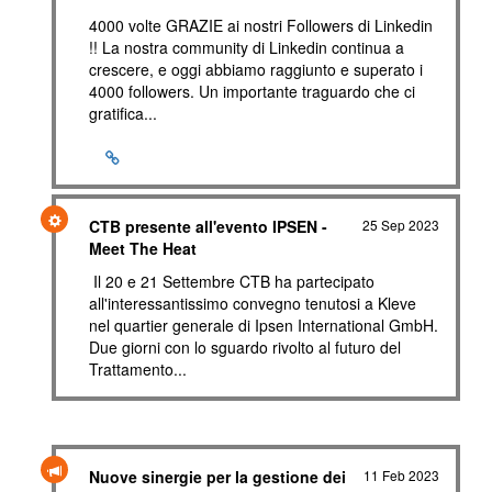
4000 volte GRAZIE ai nostri Followers di Linkedin
!! La nostra community di Linkedin continua a
crescere, e oggi abbiamo raggiunto e superato i
4000 followers. Un importante traguardo che ci
gratifica...
CTB presente all'evento IPSEN -
25 Sep 2023
Meet The Heat
Il 20 e 21 Settembre CTB ha partecipato
all'interessantissimo convegno tenutosi a Kleve
nel quartier generale di Ipsen International GmbH.
Due giorni con lo sguardo rivolto al futuro del
Trattamento...
Nuove sinergie per la gestione dei
11 Feb 2023