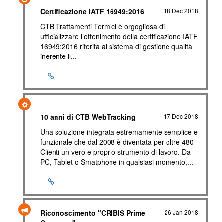
Certificazione IATF 16949:2016
18 Dec 2018
CTB Trattamenti Termici è orgogliosa di
ufficializzare l’ottenimento della certificazione IATF
16949:2016 riferita al sistema di gestione qualità
inerente il...
10 anni di CTB WebTracking
17 Dec 2018
Una soluzione integrata estremamente semplice e
funzionale che dal 2008 è diventata per oltre 480
Clienti un vero e proprio strumento di lavoro. Da
PC, Tablet o Smatphone in qualsiasi momento,...
Riconoscimento "CRIBIS Prime
26 Jan 2018