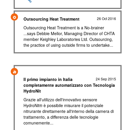
Outsourcing Heat Treatment
26 Oct 2016
Outsourcing Heat Treatment is a No-brainer
...says Debbie Mellor, Managing Director of CHTA
member Keighley Laboratories Ltd. Outsourcing,
the practice of using outside firms to undertake...
Il primo impianto in Italia
24 Sep 2015
completamente automatizzato con Tecnologia
HydroNit
Grazie all'utilizzo dell'innovativo sensore
HydroNit® è possibile misurare il potenziale
nitrurante direttamente all'interno della camera di
trattamento, a differenza delle tecnologie
comunemente...