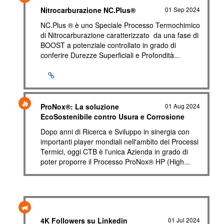
Nitrocarburazione NC.Plus®
01 Sep 2024
NC.Plus ® è uno Speciale Processo Termochimico
di Nitrocarburazione caratterizzato da una fase di
BOOST a potenziale controllato in grado di
conferire Durezze Superficiali e Profondità...
ProNox®: La soluzione
01 Aug 2024
EcoSostenibile contro Usura e Corrosione
Dopo anni di Ricerca e Sviluppo in sinergia con
importanti player mondiali nell'ambito dei Processi
Termici, oggi CTB è l'unica Azienda in grado di
poter proporre il Processo ProNox® HP (High...
4K Followers su Linkedin
01 Jul 2024