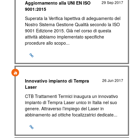
Aggiornamento alla UNI EN ISO
29 Sep 2017
9001:2015
Superata la Verifica Ispettiva di adeguamento del
Nostro Sistema Gestione Qualità secondo la ISO
9001 Edizione 2015. Già nel corso di questa
attività abbiamo implementato specifiche
procedure allo scopo...
Innovativo impianto di Tempra
26 Jun 2017
Laser
CTB Trattamenti Termici inaugura un innovativo
impianto di Tempra Laser unico in Italia nel suo
genere. Attraverso l’impiego del Laser in
abbinamento ad ottiche focalizzatrici dedicate...