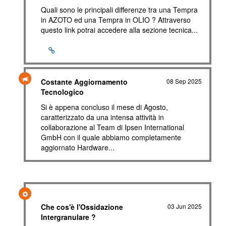
Quali sono le principali differenze tra una Tempra
in AZOTO ed una Tempra in OLIO ? Attraverso
questo link potrai accedere alla sezione tecnica...
Costante Aggiornamento
08 Sep 2025
Tecnologico
Si è appena concluso il mese di Agosto,
caratterizzato da una intensa attività in
collaborazione al Team di Ipsen International
GmbH con il quale abbiamo completamente
aggiornato Hardware...
Che cos'è l'Ossidazione
03 Jun 2025
Intergranulare ?