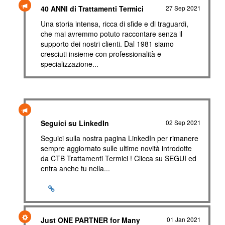
40 ANNI di Trattamenti Termici
27 Sep 2021
Una storia intensa, ricca di sfide e di traguardi,
che mai avremmo potuto raccontare senza il
supporto dei nostri clienti. Dal 1981 siamo
cresciuti insieme con professionalità e
specializzazione...
Seguici su LinkedIn
02 Sep 2021
Seguici sulla nostra pagina LinkedIn per rimanere
sempre aggiornato sulle ultime novità introdotte
da CTB Trattamenti Termici ! Clicca su SEGUI ed
entra anche tu nella...
Just ONE PARTNER for Many
01 Jan 2021