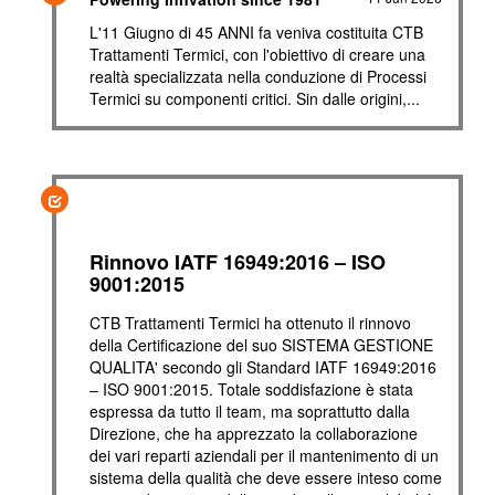
L'11 Giugno di 45 ANNI fa veniva costituita CTB
Trattamenti Termici, con l'obiettivo di creare una
realtà specializzata nella conduzione di Processi
Termici su componenti critici. Sin dalle origini,...
Rinnovo IATF 16949:2016 – ISO
9001:2015
CTB Trattamenti Termici ha ottenuto il rinnovo
della Certificazione del suo SISTEMA GESTIONE
QUALITA' secondo gli Standard IATF 16949:2016
– ISO 9001:2015. Totale soddisfazione è stata
espressa da tutto il team, ma soprattutto dalla
Direzione, che ha apprezzato la collaborazione
dei vari reparti aziendali per il mantenimento di un
sistema della qualità che deve essere inteso come