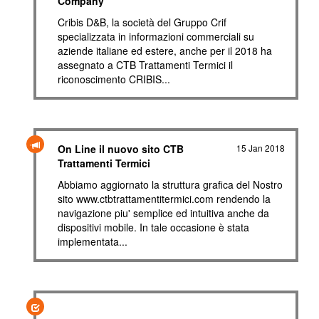
Company"
Cribis D&B, la società del Gruppo Crif
specializzata in informazioni commerciali su
aziende italiane ed estere, anche per il 2018 ha
assegnato a CTB Trattamenti Termici il
riconoscimento CRIBIS...
On Line il nuovo sito CTB
15 Jan 2018
Trattamenti Termici
Abbiamo aggiornato la struttura grafica del Nostro
sito www.ctbtrattamentitermici.com rendendo la
navigazione piu' semplice ed intuitiva anche da
dispositivi mobile. In tale occasione è stata
implementata...