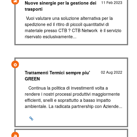
Nuove sinergie per la gestione dei
11 Feb 2023
trasporti
Vuoi valutare una soluzione alternativa per la
spedizione ed il ritiro di piccoli quantitativi di
materiale presso CTB ? CTB Network è il servizio
riservato esclusivamente...
Trattamenti Termici sempre piu'
02 Aug 2022
GREEN
Continua la politica di investimenti volta a
rendere i nostri processi produttivi maggiormente
efficienti, snelli e soprattutto a basso impatto
ambientale. La radicata partnership con Aziende...