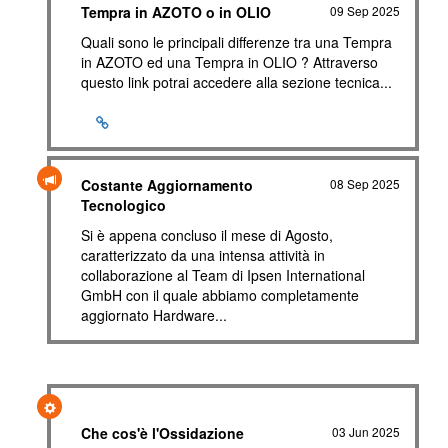
Tempra in AZOTO o in OLIO
09 Sep 2025
Quali sono le principali differenze tra una Tempra
in AZOTO ed una Tempra in OLIO ? Attraverso
questo link potrai accedere alla sezione tecnica...
Costante Aggiornamento
08 Sep 2025
Tecnologico
Si è appena concluso il mese di Agosto,
caratterizzato da una intensa attività in
collaborazione al Team di Ipsen International
GmbH con il quale abbiamo completamente
aggiornato Hardware...
Che cos'è l'Ossidazione
03 Jun 2025