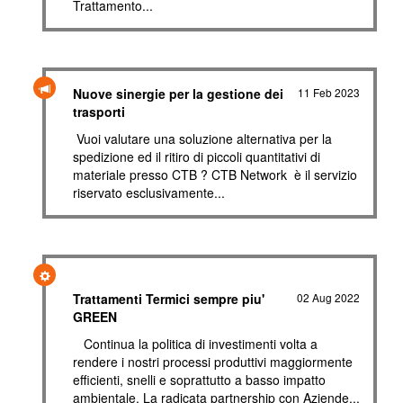
Trattamento...
Nuove sinergie per la gestione dei
11 Feb 2023
trasporti
Vuoi valutare una soluzione alternativa per la
spedizione ed il ritiro di piccoli quantitativi di
materiale presso CTB ? CTB Network è il servizio
riservato esclusivamente...
Trattamenti Termici sempre piu'
02 Aug 2022
GREEN
Continua la politica di investimenti volta a
rendere i nostri processi produttivi maggiormente
efficienti, snelli e soprattutto a basso impatto
ambientale. La radicata partnership con Aziende...