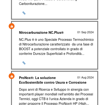
Carboniturazione...
Nitrocarburazione NC.Plus®
01 Sep 2024
NC.Plus ® è uno Speciale Processo Termochimico
di Nitrocarburazione caratterizzato da una fase di
BOOST a potenziale controllato in grado di
conferire Durezze Superficiali e Profondità...
ProNox®: La soluzione
01 Aug 2024
EcoSostenibile contro Usura e Corrosione
Dopo anni di Ricerca e Sviluppo in sinergia con
importanti player mondiali nell'ambito dei Processi
Termici, oggi CTB è l'unica Azienda in grado di
poter proporre il Processo ProNox® HP (High...