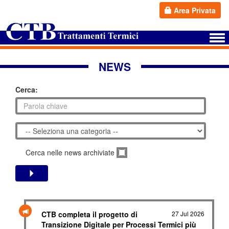
Area Privata
NEWS
Cerca:
Cerca nelle news archiviate
CTB completa il progetto di
27 Jul 2026
Transizione Digitale per Processi Termici più