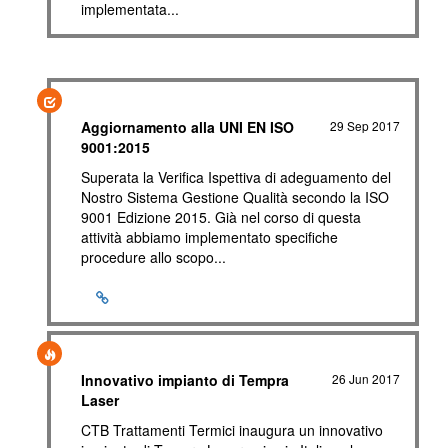
implementata...
Aggiornamento alla UNI EN ISO
29 Sep 2017
9001:2015
Superata la Verifica Ispettiva di adeguamento del
Nostro Sistema Gestione Qualità secondo la ISO
9001 Edizione 2015. Già nel corso di questa
attività abbiamo implementato specifiche
procedure allo scopo...
Innovativo impianto di Tempra
26 Jun 2017
Laser
CTB Trattamenti Termici inaugura un innovativo