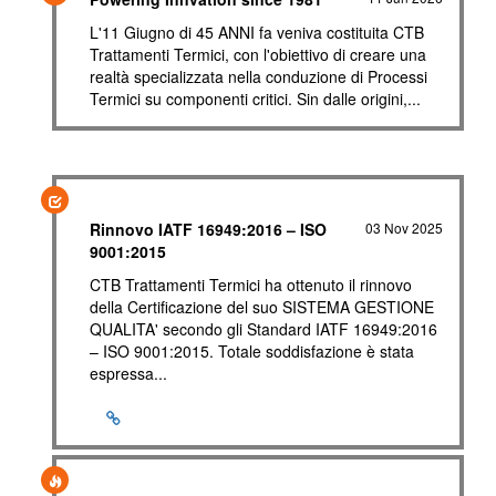
L'11 Giugno di 45 ANNI fa veniva costituita CTB
Trattamenti Termici, con l'obiettivo di creare una
realtà specializzata nella conduzione di Processi
Termici su componenti critici. Sin dalle origini,...
Rinnovo IATF 16949:2016 – ISO
03 Nov 2025
9001:2015
CTB Trattamenti Termici ha ottenuto il rinnovo
della Certificazione del suo SISTEMA GESTIONE
QUALITA' secondo gli Standard IATF 16949:2016
– ISO 9001:2015. Totale soddisfazione è stata
espressa...