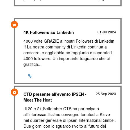
4K Followers su Linkedin
01 Jul 2024
4000 volte GRAZIE ai nostri Followers di Linkedin
!! La nostra community di Linkedin continua a
crescere, e oggi abbiamo raggiunto e superato i
4000 followers. Un importante traguardo che ci
gratifica...
CTB presente all'evento IPSEN -
25 Sep 2023
Meet The Heat
Il 20 e 21 Settembre CTB ha partecipato
all'interessantissimo convegno tenutosi a Kleve
nel quartier generale di Ipsen International GmbH.
Due giorni con lo sguardo rivolto al futuro del