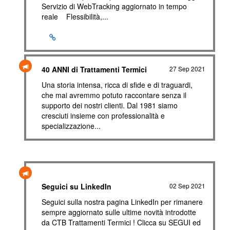
Servizio di WebTracking aggiornato in tempo
reale Flessibilità,...
40 ANNI di Trattamenti Termici
27 Sep 2021
Una storia intensa, ricca di sfide e di traguardi,
che mai avremmo potuto raccontare senza il
supporto dei nostri clienti. Dal 1981 siamo
cresciuti insieme con professionalità e
specializzazione...
Seguici su LinkedIn
02 Sep 2021
Seguici sulla nostra pagina LinkedIn per rimanere
sempre aggiornato sulle ultime novità introdotte
da CTB Trattamenti Termici ! Clicca su SEGUI ed