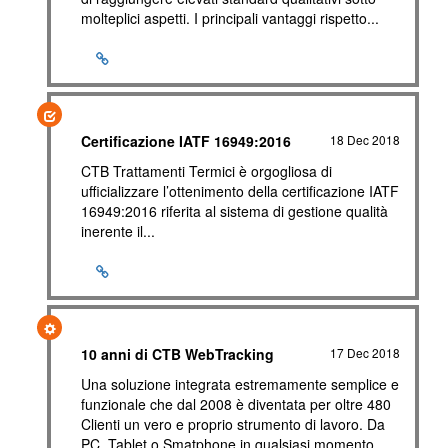
molteplici aspetti. I principali vantaggi rispetto...
Certificazione IATF 16949:2016
18 Dec 2018
CTB Trattamenti Termici è orgogliosa di
ufficializzare l’ottenimento della certificazione IATF
16949:2016 riferita al sistema di gestione qualità
inerente il...
10 anni di CTB WebTracking
17 Dec 2018
Una soluzione integrata estremamente semplice e
funzionale che dal 2008 è diventata per oltre 480
Clienti un vero e proprio strumento di lavoro. Da
PC, Tablet o Smatphone in qualsiasi momento,...