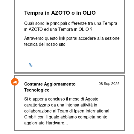
Tempra in AZOTO o in OLIO
Quali sono le principali differenze tra una Tempra
in AZOTO ed una Tempra in OLIO ?
Attraverso questo link potrai accedere alla sezione
tecnica del nostro sito
Costante Aggiornamento
08 Sep 2025
Tecnologico
Si è appena concluso il mese di Agosto,
caratterizzato da una intensa attività in
collaborazione al Team di Ipsen International
GmbH con il quale abbiamo completamente
aggiornato Hardware...