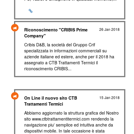
Riconoscimento "CRIBIS Prime
26 Jan 2018
Company"
Cribis D&B, la società del Gruppo Crif
specializzata in informazioni commerciali su
aziende italiane ed estere, anche per il 2018 ha
assegnato a CTB Trattamenti Termici il
riconoscimento CRIBIS...
On Line il nuovo sito CTB
15 Jan 2018
Trattamenti Termici
Abbiamo aggiornato la struttura grafica del Nostro
sito www.ctbtrattamentitermici.com rendendo la
navigazione piu' semplice ed intuitiva anche da
dispositivi mobile. In tale occasione è stata